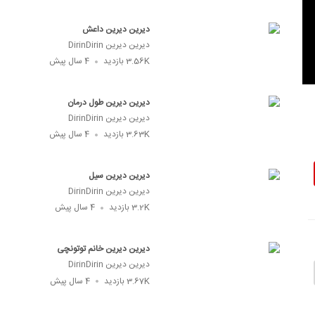
دیرین دیرین داعش
دیرین دیرین DirinDirin
3.56K
بازدید
4 سال پیش
دیرین دیرین طول درمان
دیرین دیرین DirinDirin
3.63K
بازدید
4 سال پیش
دیرین دیرین سیل
دیرین دیرین DirinDirin
3.2K
بازدید
4 سال پیش
دیرین دیرین خانم توتونچی
دیرین دیرین DirinDirin
3.67K
بازدید
4 سال پیش